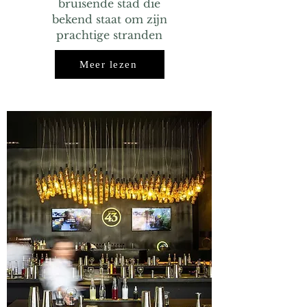
bruisende stad die
bekend staat om zijn
prachtige stranden
Meer lezen